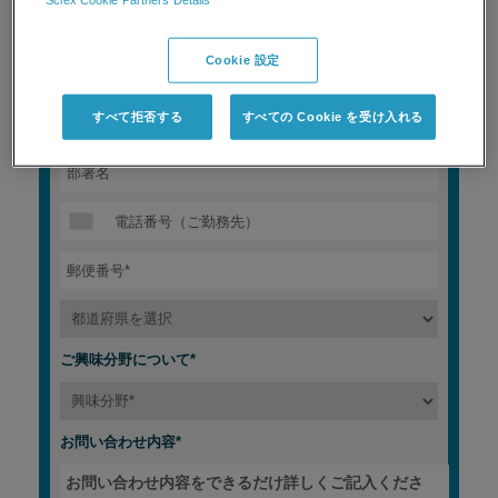
Cookie 設定
すべて拒否する
すべての Cookie を受け入れる