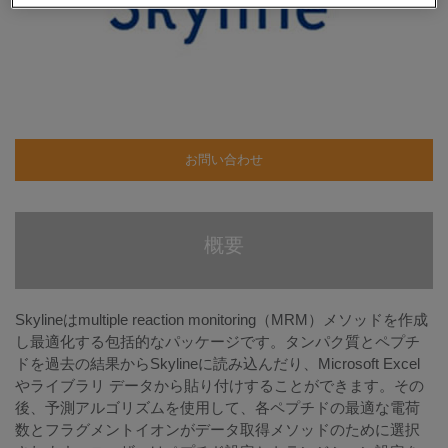
お問い合わせ
概要
Skylineはmultiple reaction monitoring（MRM）メソッドを作成
し最適化する包括的なパッケージです。タンパク質とペプチ
ドを過去の結果からSkylineに読み込んだり、Microsoft Excel
やライブラリ データから貼り付けすることができます。その
後、予測アルゴリズムを使用して、各ペプチドの最適な電荷
数とフラグメントイオンがデータ取得メソッドのために選択