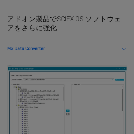
アドオン製品でSCIEX OS ソフトウェ
アをさらに強化
MS Data Converter