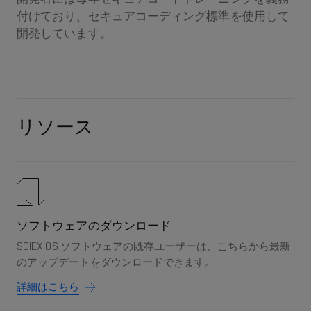
付けており、セキュアコーディング標準を使用して
開発しています。
リソース
ソフトウェアのダウンロード
SCIEX OS ソフトウェアの既存ユーザーは、こちらから最新
のアップデートをダウンロードできます。
詳細はこちら