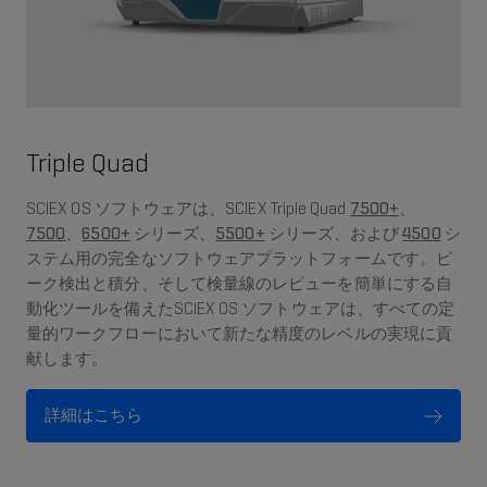
Triple Quad
SCIEX OS ソフトウェアは、SCIEX Triple Quad
7500+
、
7500
、
6500+
シリーズ、
5500+
シリーズ、および
4500
シ
ステム用の完全なソフトウェアプラットフォームです。ピ
ーク検出と積分、そして検量線のレビューを簡単にする自
動化ツールを備えたSCIEX OS ソフトウェアは、すべての定
量的ワークフローにおいて新たな精度のレベルの実現に貢
献します。
詳細はこちら