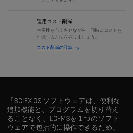
運用コスト削減
生産性を向上させながら、同時にコストを
削減する方法を探りましょう。
コスト削減の計算
「SCIEX OS ソフトウェアは、便利な
追加機能と、プログラムを切り替え
ることなく、LC-MSを 1 つのソフト
ウェアで包括的に操作できるため、