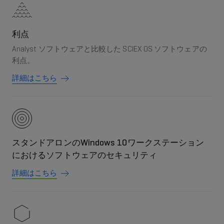
利点
Analyst ソフトウェアと比較した SCIEX OS ソフトウェアの
利点。
詳細はこちら
スタンドアロンのWindows 10ワークステーション
におけるソフトウェアのセキュリティ
詳細はこちら