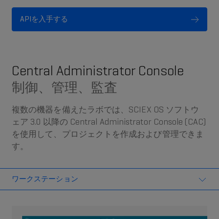
APIを入手する
Central Administrator Console
制御、管理、監査
複数の機器を備えたラボでは、SCIEX OS ソフトウ
ェア 3.0 以降の Central Administrator Console (CAC)
を使用して、プロジェクトを作成および管理できま
す。
ワークステーション