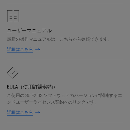
ユーザーマニュアル
最新の操作マニュアルは、こちらから参照できます。
詳細はこちら
EULA（使用許諾契約）
ご使用の SCIEX OS ソフトウェアのバージョンに関連するエ
ンドユーザーライセンス契約へのリンクです。
詳細はこちら