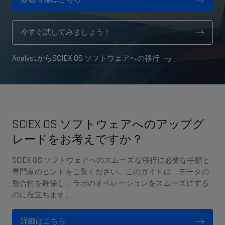
今すぐ試してみましょう！
AnalystからSCIEX OS ソフトウェアへの移行
SCIEX OS ソフトウェアへのアップグ
レードをお考えですか？
SCIEX OS ソフトウェアへのスムーズな移行に必要な手順と
専門家のヒントをご覧ください。このガイドは、データの
整合性を確保し、ラボのオペレーションをスムーズにする
のに役立ちます。
詳細はこちら