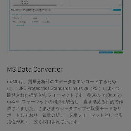
MS Data Converter
mzML は、質量分析計の生データをエンコードするため
に、HUPO Proteomics Standards Initiative（PSI）によって
開発された標準 XML フォーマットです。従来の mzData と
mzXML フォーマットの利点を統合し、置き換える目的で作
成されました。さまざまなデータタイプや取得モードをサ
ポートしており、質量分析データ用フォーマットとして汎
用性が高く、広く採用されています。