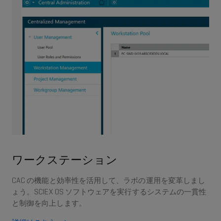
ワークステーション
CAC の機能と効率性を活用して、ラボの運用を変革しまし
ょう。SCIEX OS ソフトウェアを実行するシステムの一貫性
と制御を向上します。