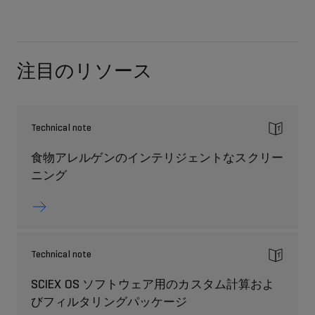
注目のリソース
Technical note
食物アレルゲンのインテリジェントなスクリー
ニング
Technical note
SCIEX OS ソフトウェア用のカスタム計算およ
びフィルタリングパッケージ