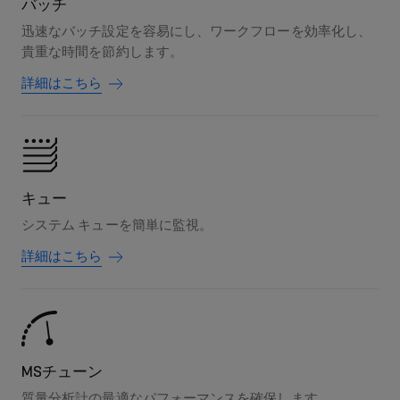
バッチ
迅速なバッチ設定を容易にし、ワークフローを効率化し、
貴重な時間を節約します。
詳細はこちら
キュー
システム キューを簡単に監視。
詳細はこちら
MSチューン
質量分析計の最適なパフォーマンスを確保します。