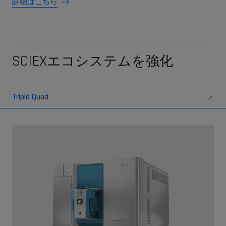
詳細はこちら
SCIEXエコシステムを強化
Triple Quad