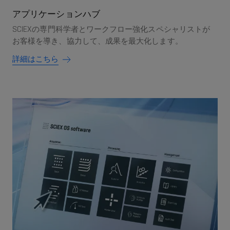
アプリケーションハブ
SCIEXの専門科学者とワークフロー強化スペシャリストが
お客様を導き、協力して、成果を最大化します。
詳細はこちら