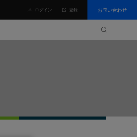
お問い合わせ
ログイン
登録
検索