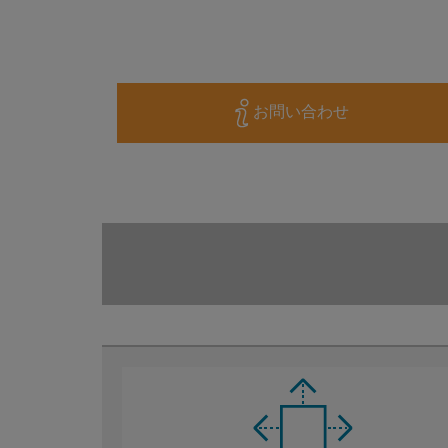
お問い合わせ