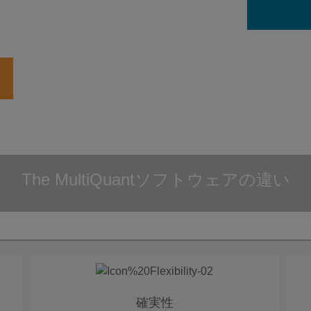
The MultiQuantソフトウェアの違い
確実性