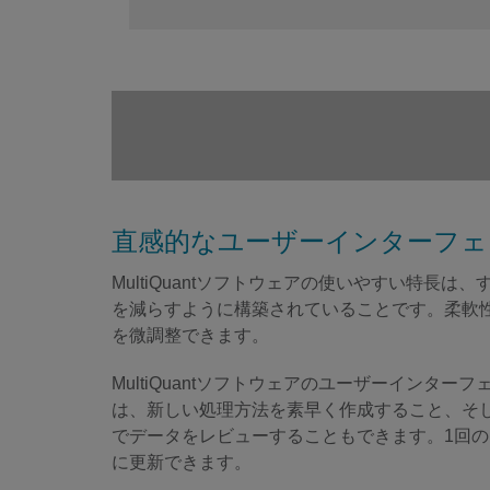
直感的なユーザーインターフェ
MultiQuantソフトウェアの使いやすい特
を減らすように構築されていることです。柔軟
を微調整できます。
MultiQuantソフトウェアのユーザーイン
は、新しい処理方法を素早く作成すること、そ
でデータをレビューすることもできます。1回
に更新できます。