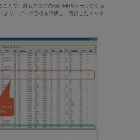
きることで、最もスコアの低いMRMトランジショ
により、ピーク形状を評価し、選択したチャネ