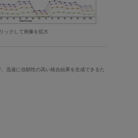
リックして画像を拡大
介入で、迅速に信頼性の高い統合結果を生成できるた