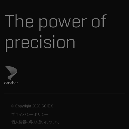
標準物質と試薬
ダナハーについて
The power of
precision
ダナハーのサイトにアクセス
© Copyright
2026 SCIEX
プライバシーポリシー
個人情報の取り扱いについて