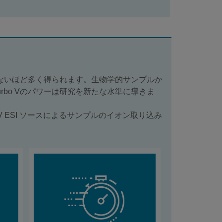
かつてないほど多く得られます。生物学的サンプルか
rbo Vのパワーは研究を新たな水準に導きま
rbo V ESI ソースによるサンプルのイオン取り込み