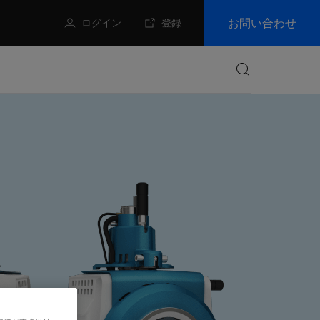
お問い合わせ
ログイン
登録
検索