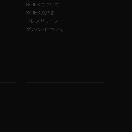
SCIEXについて
SCIEXの歴史
ス
プレスリリース
ダナハーについて