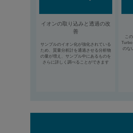
イオンの取り込みと透過の改
善
こ
Tur
サンプルのイオン化が強化されている
のな
ため、質量分析計を通過させる分析物
の量が増え、サンプル中にあるものを
さらに詳しく調べることができます