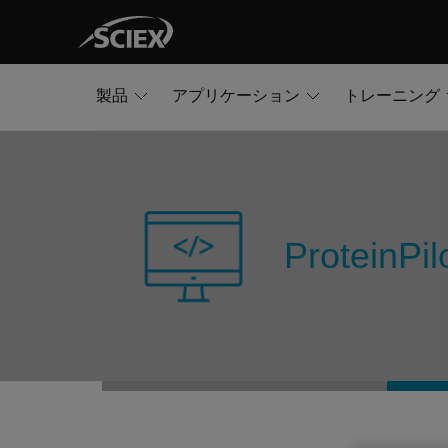
製品
アプリケーション
トレーニング
Protein