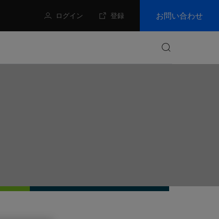
お問い合わせ
ログイン
登録
検索