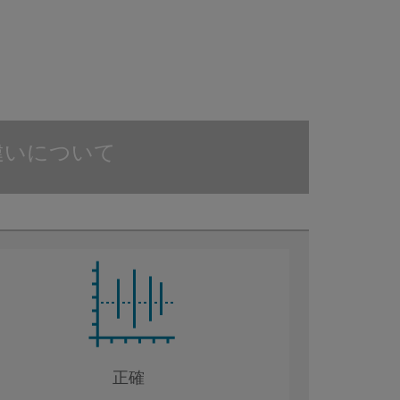
の違いについて
正確