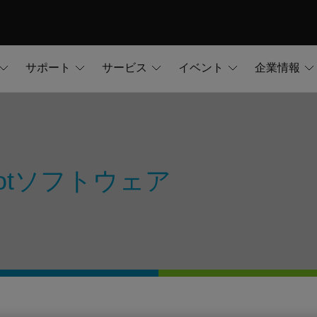
サポート
サービス
イベント
企業情報
Pilotソフトウェア