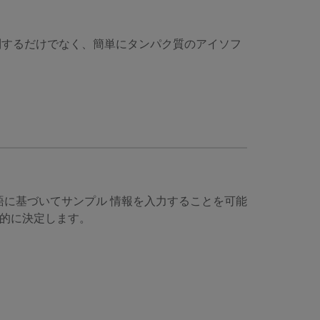
性を抑制するだけでなく、簡単にタンパク質のアイソフ
に基づいてサンプル 情報を入力することを可能
的に決定します。