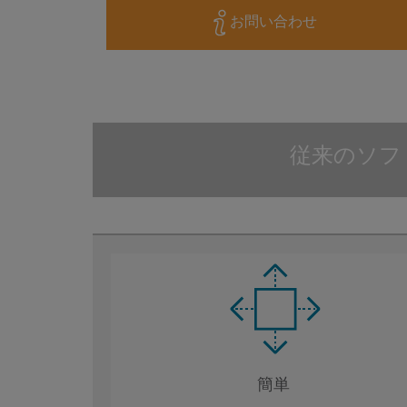
お問い合わせ
従来のソフト
簡単