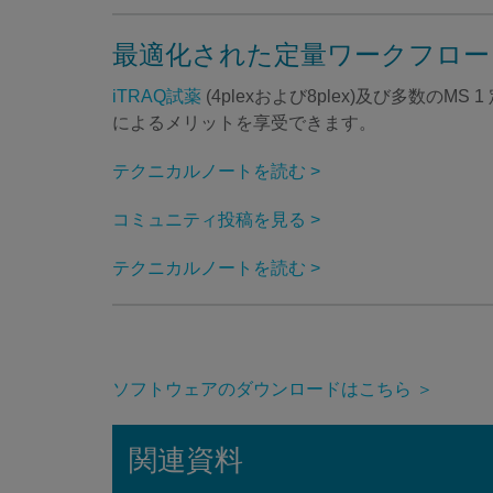
最適化された定量ワークフロー
iTRAQ試薬
(4plexおよび8plex)及び多数のMS 1
によるメリットを享受できます。
テクニカルノートを読む >
コミュニティ投稿を見る >
テクニカルノートを読む >
ソフトウェアのダウンロードはこちら ＞
関連資料