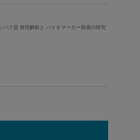
タンパク質 発現解析と バイオマーカー探索の研究