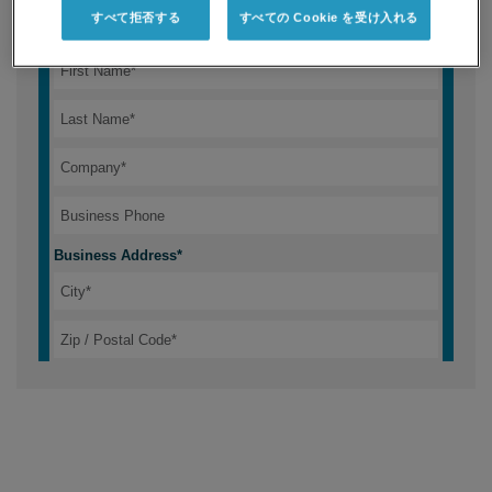
すべて拒否する
すべての Cookie を受け入れる