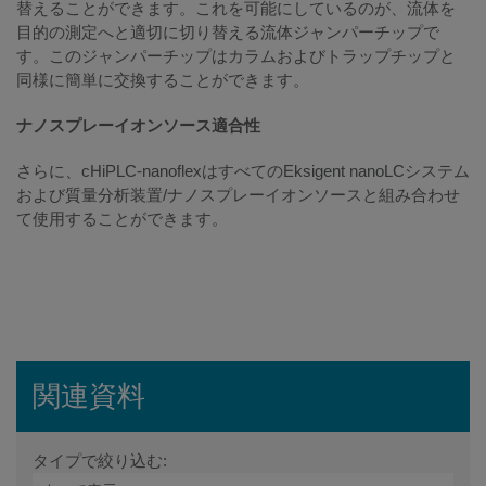
替えることができます。これを可能にしているのが、流体を
目的の測定へと適切に切り替える流体ジャンパーチップで
す。このジャンパーチップはカラムおよびトラップチップと
同様に簡単に交換することができます。
ナノスプレーイオンソース適合性
さらに、cHiPLC-nanoflexはすべてのEksigent nanoLCシステム
および質量分析装置/ナノスプレーイオンソースと組み合わせ
て使用することができます。
関連資料
タイプで絞り込む: