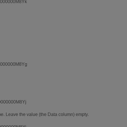
pe. Leave the value (the Data column) empty.