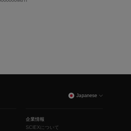
Japanese
企業情報
SCIEXについて