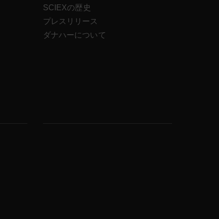
SCIEXの歴史
ス
プレスリリース
ダナハーについて