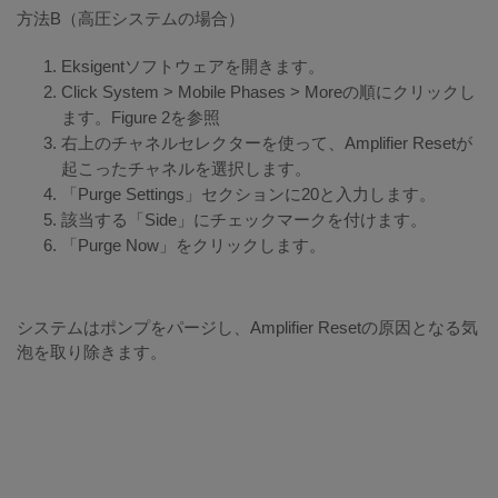
方法B（高圧システムの場合）
Eksigentソフトウェアを開きます。
Click System > Mobile Phases > Moreの順にクリックし
ます。Figure 2を参照
右上のチャネルセレクターを使って、Amplifier Resetが
起こったチャネルを選択します。
「Purge Settings」セクションに20と入力します。
該当する「Side」にチェックマークを付けます。
「Purge Now」をクリックします。
システムはポンプをパージし、Amplifier Resetの原因となる気
泡を取り除きます。