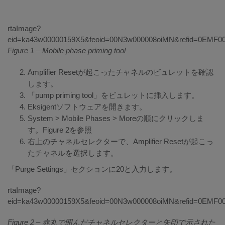
Figure 1 – Mobile phase priming tool
Amplifier Resetが起こったチャネルのビュレットを確認
します。
「pump priming tool」をビュレットに挿入します。
Eksigentソフトウェアを開きます。
System > Mobile Phases > Moreの順にクリックしま
す。Figure 2を参照
右上のチャネルセレクターで、Amplifier Resetが起こっ
たチャネルを選択します。
「Purge Settings」セクションに20と入力します。
Figure 2 – 赤丸で囲んだチャネルセレクターと矢印で示された