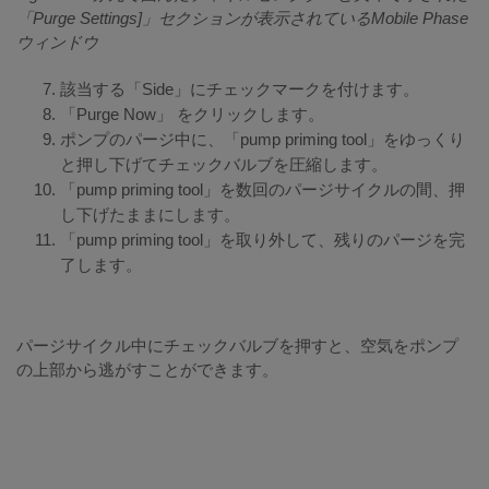
「Purge Settings]」セクションが表示されているMobile Phase
ウィンドウ
該当する「Side」にチェックマークを付けます。
「Purge Now」 をクリックします。
ポンプのパージ中に、「pump priming tool」をゆっくり
と押し下げてチェックバルブを圧縮します。
「pump priming tool」を数回のパージサイクルの間、押
し下げたままにします。
「pump priming tool」を取り外して、残りのパージを完
了します。
パージサイクル中にチェックバルブを押すと、空気をポンプ
の上部から逃がすことができます。