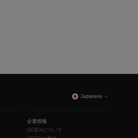
Japanese
企業情報
SCIEXについて