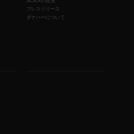
SCIEXの歴史
ス
プレスリリース
ダナハーについて