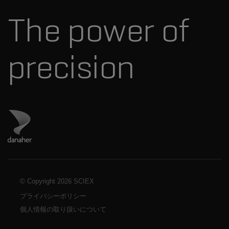
ダナハーについて
The power of
precision
ダナハーのサイトにアクセス
© Copyright
2026 SCIEX
プライバシーポリシー
個人情報の取り扱いについて