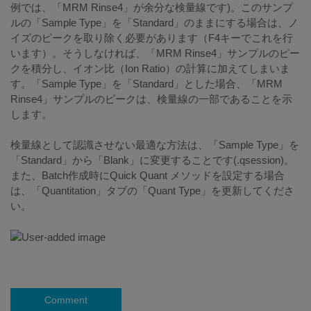
例では、「MRM Rinse4」が余分な検量線です)。このサンプ
ルの「Sample Type」を「Standard」のままにする場合は、ノ
イズのピークを取り除く必要があります（F4キーでこれを行
います）。そうしなければ、「MRM Rinse4」サンプルのピー
クを積分し、イオン比（Ion Ratio）の計算に加えてしまいま
す。「Sample Type」を「Standard」とした場合、「MRM
Rinse4」サンプルのピークは、検量線の一部であることを示
します。
検量線として認識させない最適な方法は、「Sample Type」を
「Standard」から「Blank」に変更することです(.qsession)。
また、Batch作成時にQuick Quant メソッドを設定する場合
は、「Quantitation」タブの「Quant Type」を更新してくださ
い。
Comment