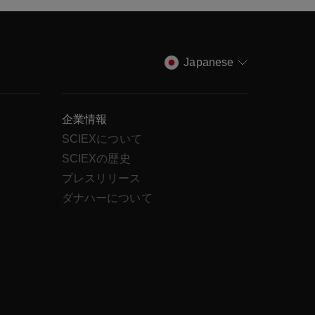
Japanese
企業情報
SCIEXについて
SCIEXの歴史
ス
プレスリリース
ダナハーについて