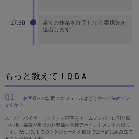
17:30
全ての作業を終了してお客様先を
退出します。
もっと教えて！Q & A
Q1
お客様への訪問スケジュールはどうやって決めてい
ますか？
スーパーバイザー（上司）が顧客をチームメンバーに割り振
った後、各自が担当のお客様へ直接アポイントメントを取り
ます。３か月先までのスケジュールを自分で主体的に組み立て
ることができます。