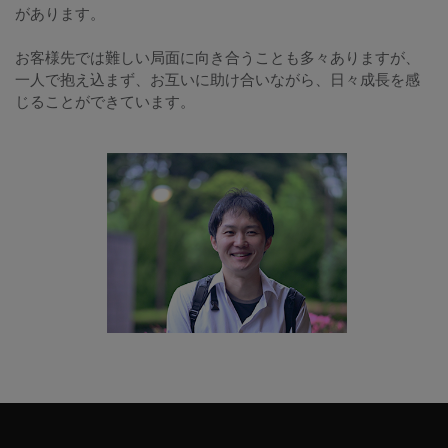
があります。
お客様先では難しい局面に向き合うことも多々ありますが、
一人で抱え込まず、お互いに助け合いながら、日々成長を感
じることができています。