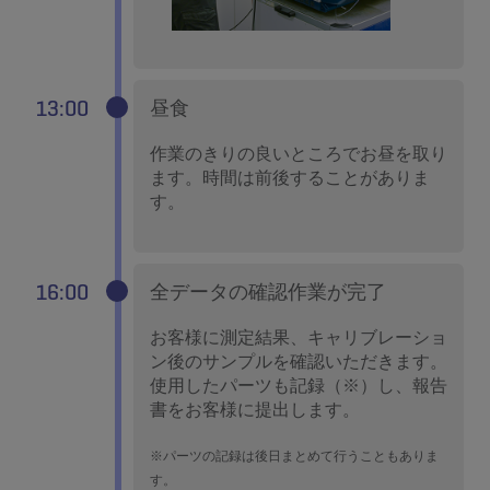
13:00
昼食
作業のきりの良いところでお昼を取り
ます。時間は前後することがありま
す。
16:00
全データの確認作業が完了
お客様に測定結果、キャリブレーショ
ン後のサンプルを確認いただきます。
使用したパーツも記録（※）し、報告
書をお客様に提出します。
※パーツの記録は後日まとめて行うこともありま
す。