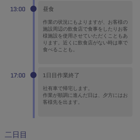
13:00
昼食
作業の状況にもよりますが、お客様の
施設周辺の飲食店で食事をしたりお客
様施設を使用させていただくこともあ
ります。近くに飲食店がない時は車で
食べることも。
17:00
１日目作業終了
社有車で帰宅します。
作業が順調に進んだ日は、夕方にはお
客様先を出ます。
二日目