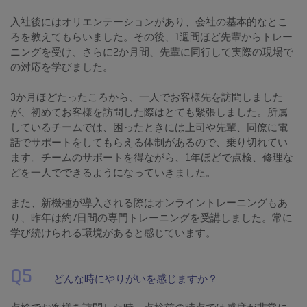
入社後にはオリエンテーションがあり、会社の基本的なとこ
ろを教えてもらいました。その後、1週間ほど先輩からトレー
ニングを受け、さらに2か月間、先輩に同行して実際の現場で
の対応を学びました。
3か月ほどたったころから、一人でお客様先を訪問しました
が、初めてお客様を訪問した際はとても緊張しました。所属
しているチームでは、困ったときには上司や先輩、同僚に電
話でサポートをしてもらえる体制があるので、乗り切れてい
ます。チームのサポートを得ながら、１年ほどで点検、修理な
どを一人でできるようになっていきました。
また、新機種が導入される際はオンライントレーニングもあ
り、昨年は約7日間の専門トレーニングを受講しました。常に
学び続けられる環境があると感じています。
Q5
どんな時にやりがいを感じますか？