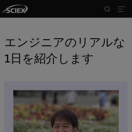
Search
Open
エンジニアのリアルな
1日を紹介します