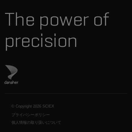
ダナハーについて
The power of
precision
ダナハーのサイトにアクセス
© Copyright
2026 SCIEX
プライバシーポリシー
個人情報の取り扱いについて