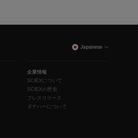
Japanese
企業情報
SCIEXについて
SCIEXの歴史
ス
プレスリリース
ダナハーについて