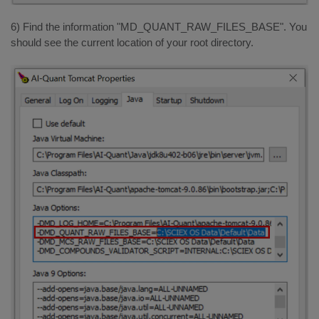
6) Find the information "MD_QUANT_RAW_FILES_BASE". You
should see the current location of your root directory.