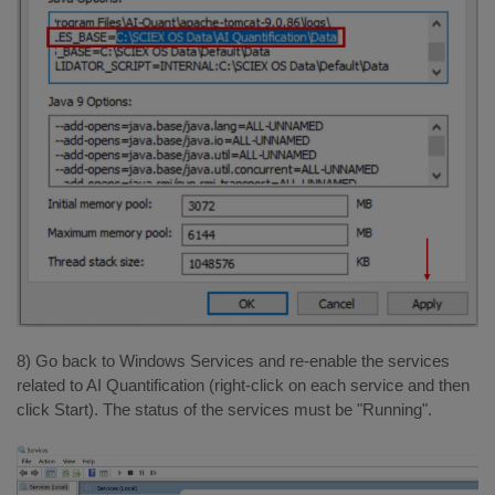
8) Go back to Windows Services and re-enable the services
related to AI Quantification (right-click on each service and then
click Start). The status of the services must be "Running".