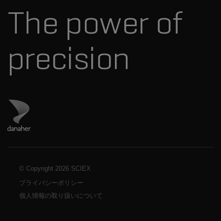
The power of
precision
ダナハーのサイトにアクセス
© Copyright
2026 SCIEX
プライバシーポリシー
個人情報の取り扱いについて