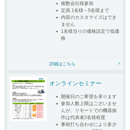
複数会社様参加
定員 1名様～5名様まで
内容のカスタマイズはでき
ません
1名様当りの価格設定で低価
格
詳細はこちら
オンラインセミナー
開催日のご希望を承ります
参加人数上限はございませ
んが、リモートでの機器操
作は代表者2名様程度
事前打ち合わせにより多少