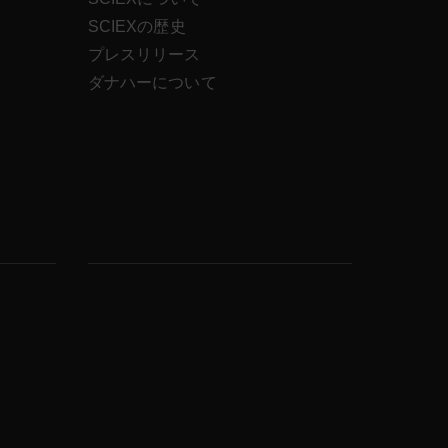
SCIEXの歴史
ス
プレスリリース
ダナハーについて