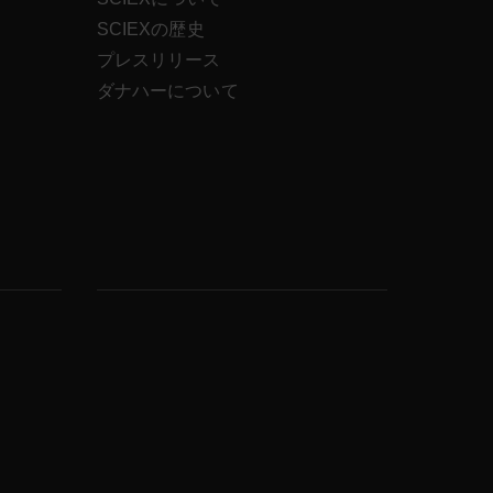
SCIEXの歴史
ス
プレスリリース
ダナハーについて