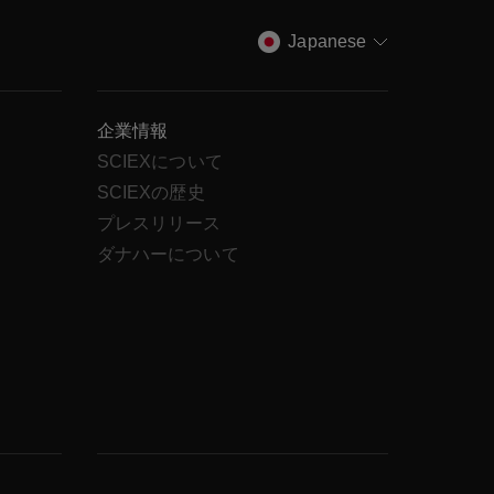
Japanese
企業情報
SCIEXについて
SCIEXの歴史
ス
プレスリリース
ダナハーについて