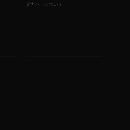
ダナハーについて