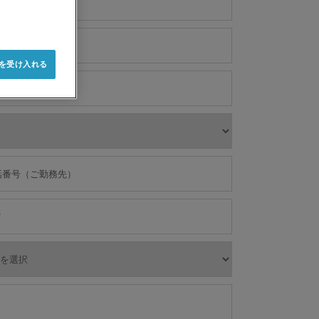
e を受け入れる