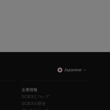
Japanese
企業情報
SCIEXについて
SCIEXの歴史