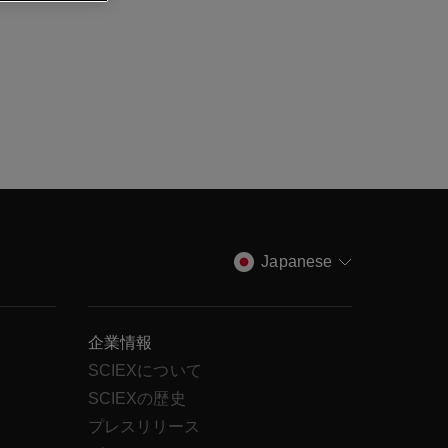
Japanese
企業情報
SCIEXについて
SCIEXの歴史
ス
プレスリリース