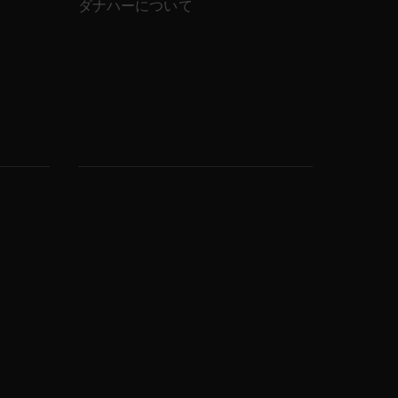
ダナハーについて