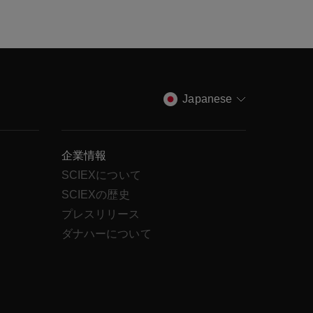
Japanese
企業情報
SCIEXについて
SCIEXの歴史
ス
プレスリリース
ダナハーについて