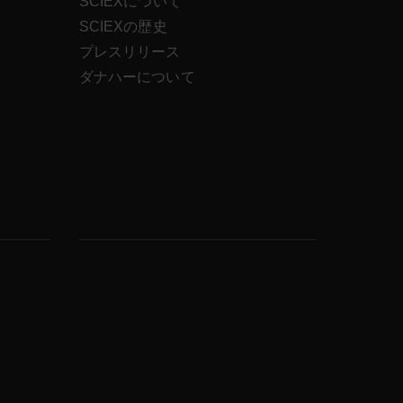
SCIEXについて
SCIEXの歴史
ス
プレスリリース
ダナハーについて