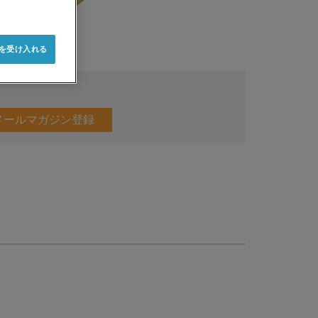
e を受け入れる
メールマガジン登録