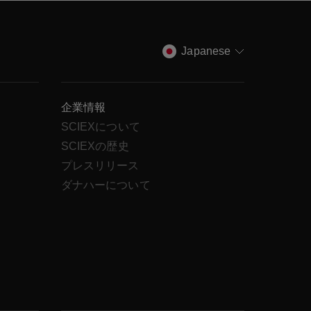
Japanese
企業情報
SCIEXについて
SCIEXの歴史
ス
プレスリリース
ダナハーについて