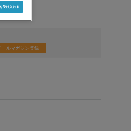
e を受け入れる
メールマガジン登録