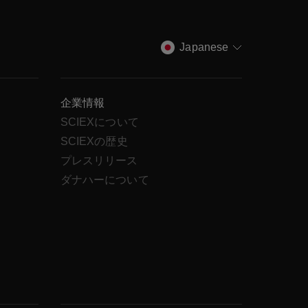
Japanese
企業情報
SCIEXについて
SCIEXの歴史
ス
プレスリリース
ダナハーについて