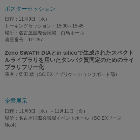
ポスターセッション
日程：11月9日（水）
トーキングセッション：15:00～15:45
場所：名古屋国際会議場 白鳥ホール
演題番号：1P-267
Zeno SWATH DIAとin silicoで生成されたスペクト
ルライブラリを用いたタンパク質同定のためのライ
ブラリフリー化
演者：柴田 猛（SCIEX アプリケーションサポート部）
企業展示
日程：11月9日（水）～11月11日（金）
場所：名古屋国際会議場イベントホール（SCIEXブース
No.4）