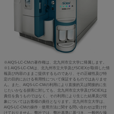
※AIQS-LC-CMの著作権は、北九州市立大学に帰属します。
※1 AIQS-LC-CMは、北九州市立大学及びSCIEXが取得した情
報及び内容のままご提供するものであり、その正確性及び特
定の目的における有用性について保証するものではありませ
ん。また、AIQS-LC-CMの利用により直接的又は間接的に生
じたいかなる損害に対しても、北九州市立大学及びSCIEXは
責任を負うものではなく、その利用により生じた結果及び現
象についてはお客様の責任となります。北九州市立大学は、
AIQS-LC-CMの操作・使用方法に関する問い合わせは受け付
けておりません。弊社では、弊社基準に基づき、一般的な操