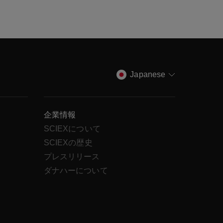
Japanese
企業情報
SCIEXについて
SCIEXの歴史
ス
プレスリリース
ダナハーについて