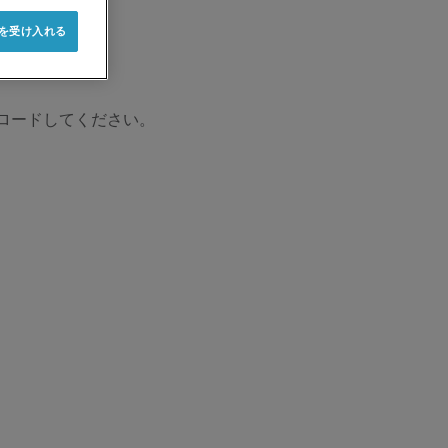
e を受け入れる
ロードしてください。