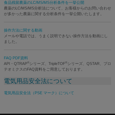
食品残留農薬のLC/MS/MS分析条件を一挙公開
農薬のLC/MS/MS分析法について、お客様からのお問い合わせ
が多かった農薬に関する分析条件を一挙公開いたします。
操作方法に関する動画
メールや電話では、うまく説明できない操作方法を動画にし
ました。
FAQ PDF資料
®
®
API・QTRAP
シリーズ、TripleTOF
シリーズ、QSTAR、プロ
テオミクスのFAQ資料をご用意しております。
電気用品安全法について
電気用品安全法（PSE マーク）について