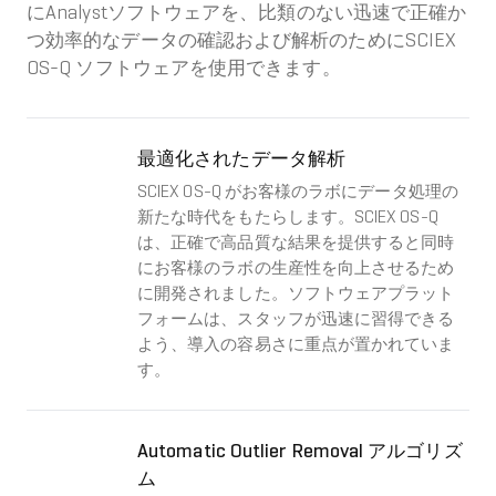
にAnalystソフトウェアを、比類のない迅速で正確か
つ効率的なデータの確認および解析のためにSCIEX
OS-Q ソフトウェアを使用できます。
最適化されたデータ解析
SCIEX OS-Q がお客様のラボにデータ処理の
新たな時代をもたらします。SCIEX OS-Q
は、正確で高品質な結果を提供すると同時
にお客様のラボの生産性を向上させるため
に開発されました。ソフトウェアプラット
フォームは、スタッフが迅速に習得できる
よう、導入の容易さに重点が置かれていま
す。
Automatic Outlier Removal アルゴリズ
ム