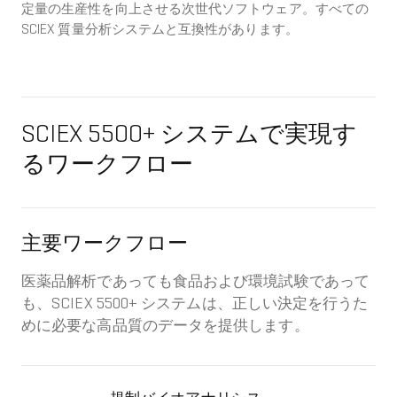
定量の生産性を向上させる次世代ソフトウェア。すべての
SCIEX 質量分析システムと互換性があります。
SCIEX 5500+ システムで実現す
るワークフロー
主要ワークフロー
医薬品解析であっても食品および環境試験であって
も、SCIEX 5500+ システムは、正しい決定を行うた
めに必要な高品質のデータを提供します。