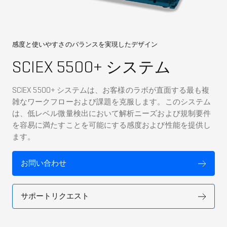
感度と使いやすさのバランスを実現したデザイン
SCIEX 5500+ システム
SCIEX 5500+ システムは、お客様のラボが直面する最も複
雑なワークフローおよび課題を克服します。このシステム
は、低レベル微量検出において解析ニーズおよび規制要件
を容易に満たすことを可能にする感度および性能を提供し
ます。
お問い合わせ
サポートリクエスト