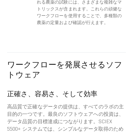
れる農薬の試験には、さまざまな複雑なマ
トリックスが含まれます。これらの頑健な
ワークフローを使用することで、多種類の
農薬の定量および確認が行えます。
ワークフローを発展させるソフ
トウェア
正確さ、容易さ、そして効率
高品質で正確なデータの提供は、すべてのラボの主
目的の一つです。最良のソフトウェアへの投資は、
データ品質の目標達成につながります。SCIEX
5500+ システムでは、シンプルなデータ取得のため