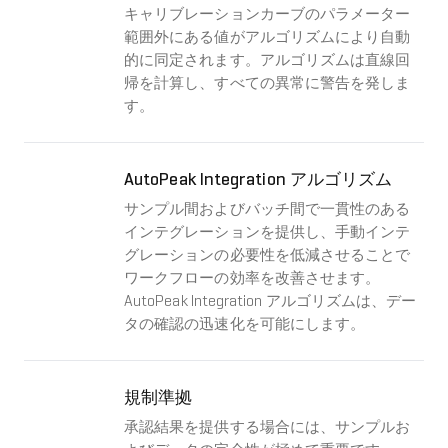
キャリブレーションカーブのパラメーター
範囲外にある値がアルゴリズムにより自動
的に同定されます。アルゴリズムは直線回
帰を計算し、すべての異常に警告を発しま
す。
AutoPeak Integration アルゴリズム
サンプル間およびバッチ間で一貫性のある
インテグレーションを提供し、手動インテ
グレーションの必要性を低減させることで
ワークフローの効率を改善させます。
AutoPeak Integration アルゴリズムは、デー
タの確認の迅速化を可能にします。
規制準拠
承認結果を提供する場合には、サンプルお