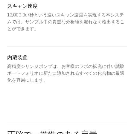
スキャン速度
12,000 Da/秒という速いスキャン速度を実現する本システ
ムでは、サンプル中の貴重な分析種を漏れなく検出するこ
とができます。
内蔵装置
高精度シリンジポンプは、お客様のラボの拡充に伴い試験
ポートフォリオに新たに追加されるすべての化合物の最適
化を容易にします。