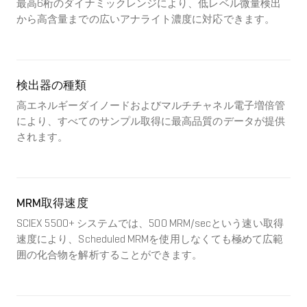
最高6桁のダイナミックレンジにより、低レベル微量検出
から高含量までの広いアナライト濃度に対応できます。
検出器の種類
高エネルギーダイノードおよびマルチチャネル電子増倍管
により、すべてのサンプル取得に最高品質のデータが提供
されます。
MRM取得速度
SCIEX 5500+ システムでは、500 MRM/secという速い取得
速度により、Scheduled MRMを使用しなくても極めて広範
囲の化合物を解析することができます。