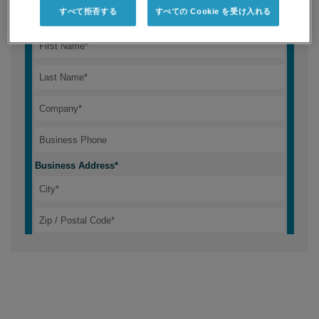
すべて拒否する
すべての Cookie を受け入れる