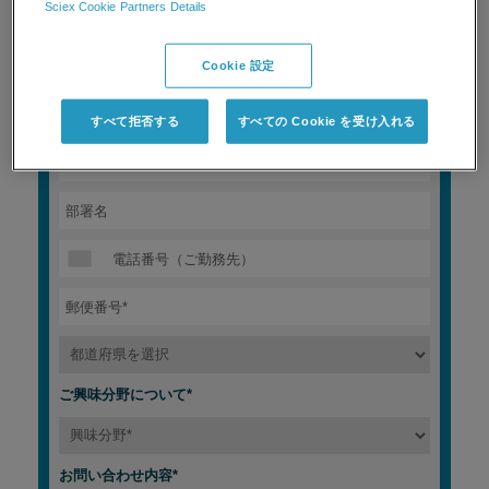
Sciex Cookie Partners Details
Cookie 設定
すべて拒否する
すべての Cookie を受け入れる