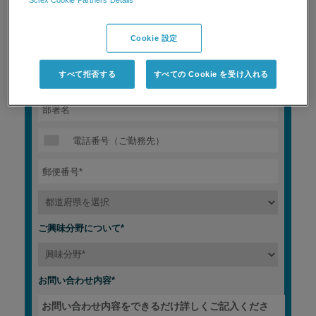
Cookie 設定
すべて拒否する
すべての Cookie を受け入れる