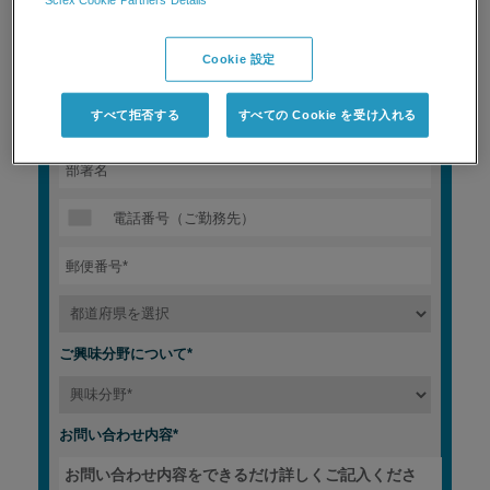
Cookie 設定
すべて拒否する
すべての Cookie を受け入れる